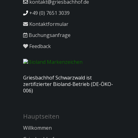
kontakt@griesbachhof.de
+49 (0) 7651 3039
Kontaktformular
Buchungsanfrage
Feedback
Griesbachhof Schwarzwald ist
zertifizierter Bioland-Betrieb (DE-ÖKO-
006)
Hauptseiten
Willkommen