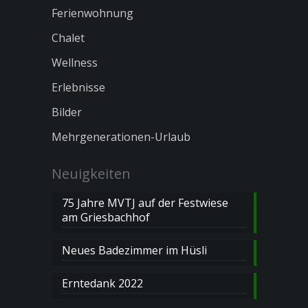
Ferienwohnung
Chalet
Wellness
Erlebnisse
Bilder
Mehrgenerationen-Urlaub
Neuigkeiten
75 Jahre MVTJ auf der Festwiese
am Griesbachhof
Neues Badezimmer im Hüsli
Erntedank 2022