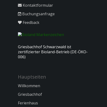
Kontaktformular
Buchungsanfrage
Feedback
Griesbachhof Schwarzwald ist
zertifizierter Bioland-Betrieb (DE-ÖKO-
006)
Hauptseiten
Willkommen
Griesbachhof
Ferienhaus