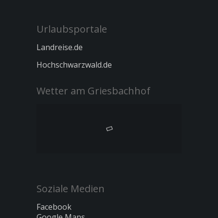
Urlaubsportale
Landreise.de
Hochschwarzwald.de
Wetter am Griesbachhof
Soziale Medien
Facebook
Google Maps