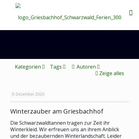
Kategorien
Tags
Autoren
Zeige alles
9. Dezember 2020
Winterzauber am Griesbachhof
Die Schwarzwaldtannen tragen zur Zeit ihr
Winterkleid. Wir erfreuen uns an ihrem Anblick
und der bezaubernden Winterlandschaft. Leider